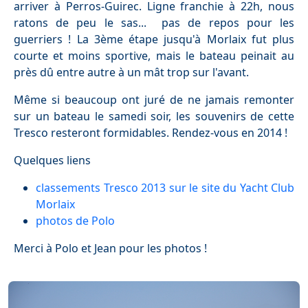
arriver à Perros-Guirec. Ligne franchie à 22h, nous
ratons de peu le sas... pas de repos pour les
guerriers ! La 3ème étape jusqu'à Morlaix fut plus
courte et moins sportive, mais le bateau peinait au
près dû entre autre à un mât trop sur l'avant.
Même si beaucoup ont juré de ne jamais remonter
sur un bateau le samedi soir, les souvenirs de cette
Tresco resteront formidables. Rendez-vous en 2014 !
Quelques liens
classements Tresco 2013 sur le site du Yacht Club
Morlaix
photos de Polo
Merci à Polo et Jean pour les photos !