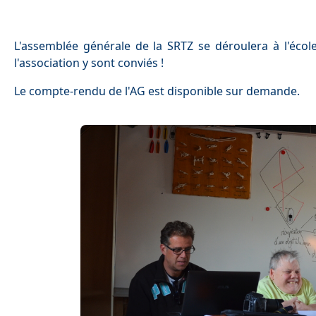
L'assemblée générale de la SRTZ se déroulera à l'éco
l'association y sont conviés !
Le compte-rendu de l'AG est disponible sur demande.