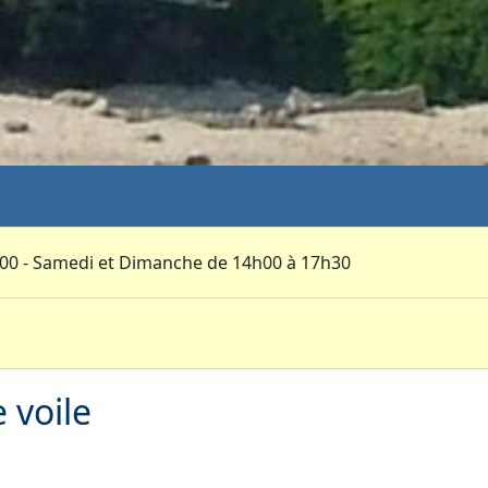
h00 - Samedi et Dimanche de 14h00 à 17h30
 voile