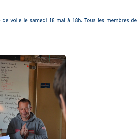
le de voile le samedi 18 mai à 18h. Tous les membres de