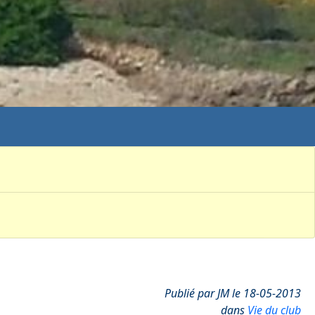
Publié par JM le 18-05-2013
dans
Vie du club