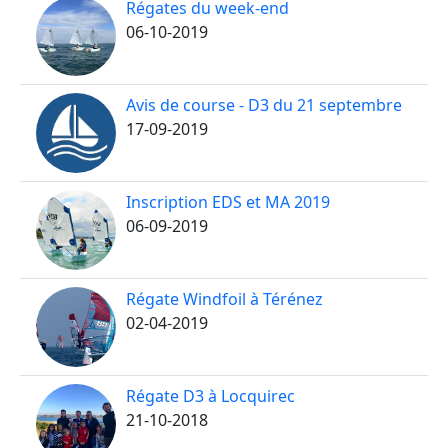
Régates du week-end
06-10-2019
Avis de course - D3 du 21 septembre
17-09-2019
Inscription EDS et MA 2019
06-09-2019
Régate Windfoil à Térénez
02-04-2019
Régate D3 à Locquirec
21-10-2018