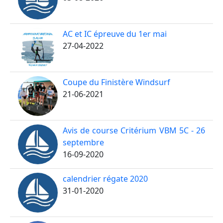
AC et IC épreuve du 1er mai
27-04-2022
Coupe du Finistère Windsurf
21-06-2021
Avis de course Critérium VBM 5C - 26
septembre
16-09-2020
calendrier régate 2020
31-01-2020