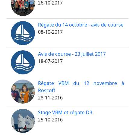
26-10-2017
Régate du 14 octobre - avis de course
08-10-2017
Avis de course - 23 juillet 2017
18-07-2017
Régate VBM du 12 novembre à
Roscoff
28-11-2016
Stage VBM et régate D3
25-10-2016