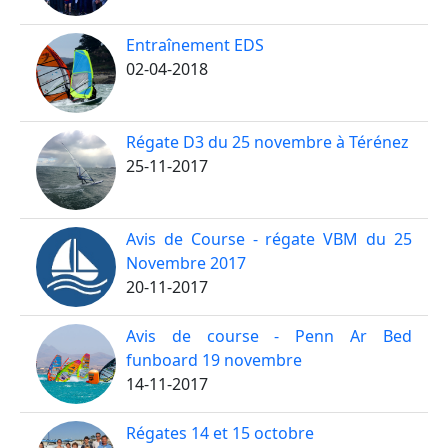
Entraînement EDS
02-04-2018
Régate D3 du 25 novembre à Térénez
25-11-2017
Avis de Course - régate VBM du 25
Novembre 2017
20-11-2017
Avis de course - Penn Ar Bed
funboard 19 novembre
14-11-2017
Régates 14 et 15 octobre