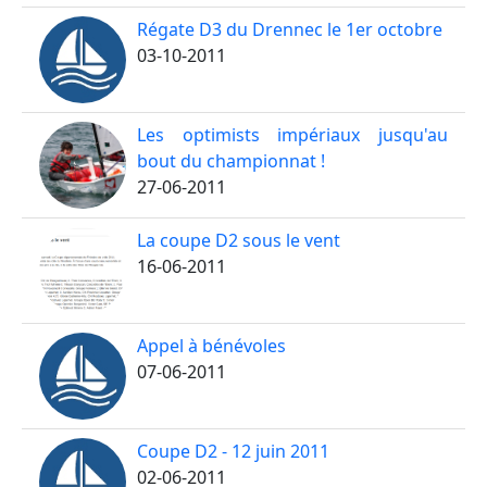
Régate D3 du Drennec le 1er octobre
03-10-2011
Les optimists impériaux jusqu'au
bout du championnat !
27-06-2011
La coupe D2 sous le vent
16-06-2011
Appel à bénévoles
07-06-2011
Coupe D2 - 12 juin 2011
02-06-2011