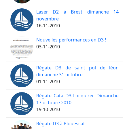
Laser D2 à Brest dimanche 14
novembre
16-11-2010
Nouvelles performances en D3 !
03-11-2010
Régate D3 de saint pol de léon
dimanche 31 octobre
01-11-2010
Régate Cata D3 Locquirec Dimanche
17 octobre 2010
19-10-2010
Régate D3 à Plouescat