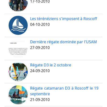
17-10-2010
Les térénéziens s'imposent à Roscoff
04-10-2010
Dernière régate dominée par l'USAM
27-09-2010
Régate D3 le 2 octobre
24-09-2010
Régate catamaran D3 à Roscoff le 19
septembre
21-09-2010