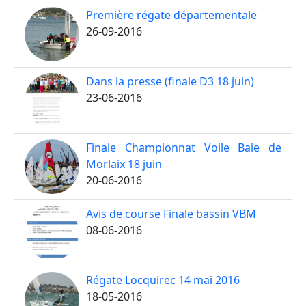
Première régate départementale
26-09-2016
Dans la presse (finale D3 18 juin)
23-06-2016
Finale Championnat Voile Baie de
Morlaix 18 juin
20-06-2016
Avis de course Finale bassin VBM
08-06-2016
Régate Locquirec 14 mai 2016
18-05-2016