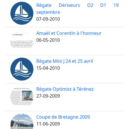
Régate Dériveurs D2 D1 19
septembre
07-09-2010
Amaël et Corentin à l'honneur
06-05-2010
Régate Mini J 24 et 25 avril
15-04-2010
Régate Optimist à Térénez
27-09-2009
Coupe de Bretagne 2009
11-06-2009