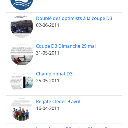
Doublé des optimists à la coupe D3
02-06-2011
Coupe D3 Dimanche 29 mai
31-05-2011
Championnat D3
25-05-2011
Regate Cléder 9 avril
16-04-2011