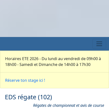
Horaires ETE 2026 - Du lundi au vendredi de 09h00 à
18h00 - Samedi et Dimanche de 14h00 à 17h30
Réserve ton stage ici !
EDS régate (102)
Régates de championnat et avis de course