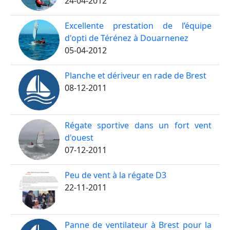
24-04-2012
Excellente prestation de l’équipe
d'opti de Térénez à Douarnenez
05-04-2012
Planche et dériveur en rade de Brest
08-12-2011
Régate sportive dans un fort vent
d'ouest
07-12-2011
Peu de vent à la régate D3
22-11-2011
Panne de ventilateur à Brest pour la