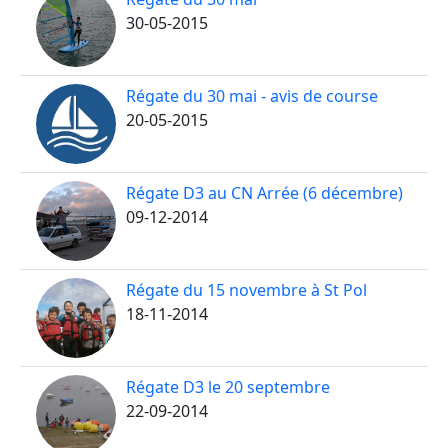
30-05-2015
Régate du 30 mai - avis de course
20-05-2015
Régate D3 au CN Arrée (6 décembre)
09-12-2014
Régate du 15 novembre à St Pol
18-11-2014
Régate D3 le 20 septembre
22-09-2014