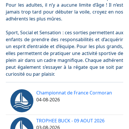
Pour les adultes, il n’y a aucune limite d’âge ! Il n’est
jamais trop tard pour débuter la voile, croyez en nos
adhérents les plus mûres.
Sport, Social et Sensation : ces sorties permettent aux
enfants de prendre des responsabilités et d’acquérir
un esprit d’entraide et d’équipe. Pour les plus grands,
elles permettent de pratiquer une activité sportive de
plein air dans un cadre magnifique. Chaque adhérent
peut également s’essayer à la régate que se soit par
curiosité ou par plaisir.
Championnat de France Cormoran
04-08-2026
TROPHEE BUCK - 09 AOUT 2026
03-08-2026