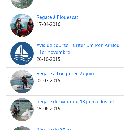
Régate à Plouescat
17-04-2016
Avis de course - Criterium Pen Ar Bed
- 1er novembre
26-10-2015
Régate à Locquirec 27 juin
02-07-2015
Régate dériveur du 13 juin à Roscoff
15-06-2015
Régate du 30 mai