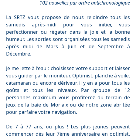
102 nouvelles par ordre antichronologique
La SRTZ vous propose de nous rejoindre tous les
samedis après-midi pour vous initier, vous
perfectionner ou régater dans la joie et la bonne
humeur. Les sorties sont organisées tous les samedis
après midi de Mars à Juin et de Septembre à
Décembre.
Je me jette à l’eau : choisissez votre support et laisser
vous guider par le moniteur. Optimist, planche à voile,
catamaran ou encore dériveur, il y en a pour tous les
goûts et tous les niveaux. Par groupe de 12
personnes maximum vous profiterez du terrain de
jeux de la baie de Morlaix ou de notre zone abritée
pour parfaire votre navigation.
De 7 à 77 ans, ou plus ! Les plus jeunes peuvent
commencer dès leur 7éme anniversaire en optimist.