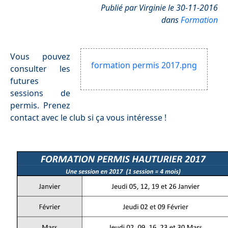
Publié par Virginie le 30-11-2016
dans
Formation
Vous pouvez
formation permis 2017.png
consulter les
futures
sessions de
permis. Prenez
contact avec le club si ça vous intéresse !