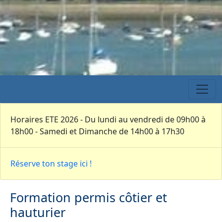
Horaires ETE 2026 - Du lundi au vendredi de 09h00 à
18h00 - Samedi et Dimanche de 14h00 à 17h30
Réserve ton stage ici !
Formation permis côtier et
hauturier