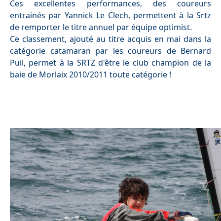
Ces excellentes performances, des coureurs
entrainés par Yannick Le Clech, permettent à la Srtz
de remporter le titre annuel par équipe optimist.
Ce classement, ajouté au titre acquis en mai dans la
catégorie catamaran par les coureurs de Bernard
Puil, permet à la SRTZ d'être le club champion de la
baie de Morlaix 2010/2011 toute catégorie !