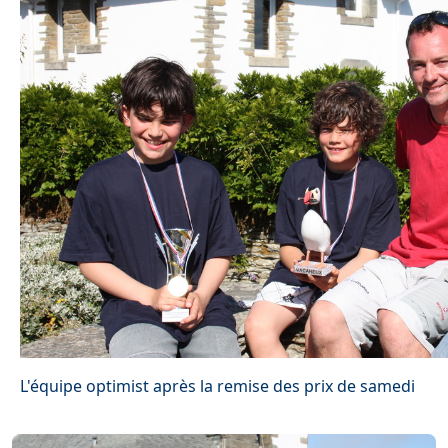
L'équipe optimist après la remise des prix de samedi