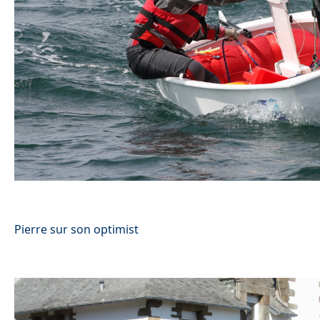
Pierre sur son optimist