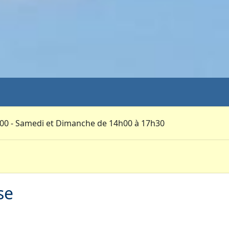
h00 - Samedi et Dimanche de 14h00 à 17h30
se