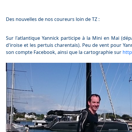
Des nouvelles de nos coureurs loin de TZ :
Sur l'atlantique Yannick participe à la Mini en Mai (dép
d'iroise et les pertuis charentais). Peu de vent pour Yan
son compte Facebook, ainsi que la cartographie sur
htt