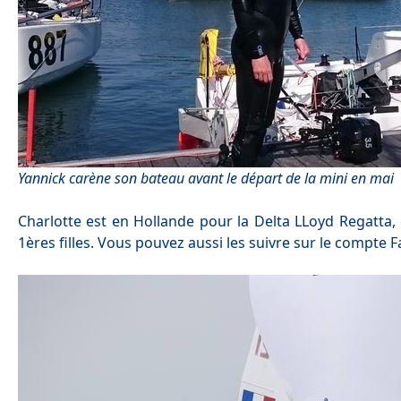
Yannick carène son bateau avant le départ de la mini en mai
Charlotte est en Hollande pour la Delta LLoyd Regatta, 
1ères filles. Vous pouvez aussi les suivre sur le compte 