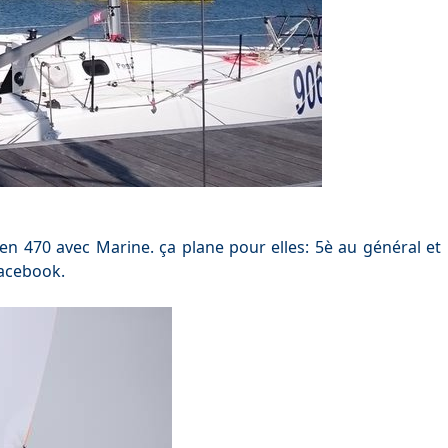
en 470 avec Marine. ça plane pour elles: 5è au général et
Facebook.