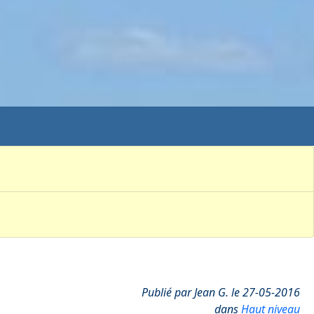
Publié par Jean G. le 27-05-2016
dans
Haut niveau