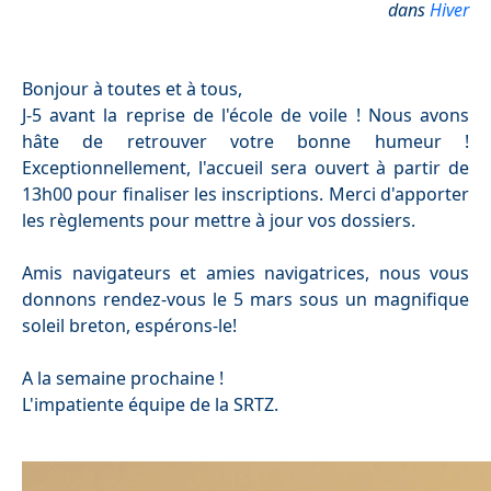
dans
Hiver
Bonjour à toutes et à tous,
J-5 avant la reprise de l'école de voile ! Nous avons
hâte de retrouver votre bonne humeur !
Exceptionnellement, l'accueil sera ouvert à partir de
13h00 pour finaliser les inscriptions. Merci d'apporter
les règlements pour mettre à jour vos dossiers.
Amis navigateurs et amies navigatrices, nous vous
donnons rendez-vous le 5 mars sous un magnifique
soleil breton, espérons-le!
A la semaine prochaine !
L'impatiente équipe de la SRTZ.