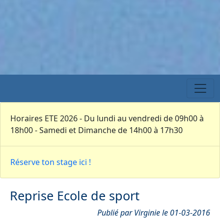
Horaires ETE 2026 - Du lundi au vendredi de 09h00 à
18h00 - Samedi et Dimanche de 14h00 à 17h30
Réserve ton stage ici !
Reprise Ecole de sport
Publié par Virginie le 01-03-2016