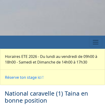
Horaires ETE 2026 - Du lundi au vendredi de 09h00 à
18h00 - Samedi et Dimanche de 14h00 à 17h30
Réserve ton stage ici !
National caravelle (1) Taina en
bonne position