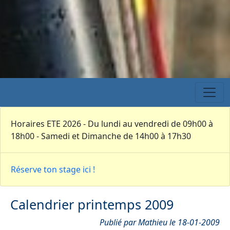
Horaires ETE 2026 - Du lundi au vendredi de 09h00 à
18h00 - Samedi et Dimanche de 14h00 à 17h30
Réserve ton stage ici !
Calendrier printemps 2009
Publié par Mathieu le 18-01-2009