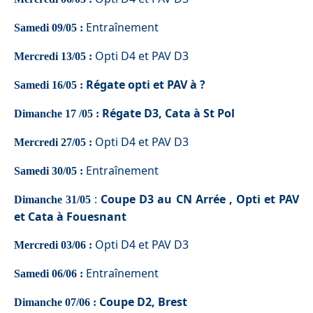
Entraînement
Samedi 09/05 :
Opti D4 et PAV D3
Mercredi 13/05 :
Régate opti et PAV à ?
Samedi 16/05 :
Régate D3, Cata à St Pol
Dimanche 17 /05 :
Opti
D4 et PAV D3
Mercredi 27/05 :
Entraînement
Samedi 30/05 :
:
Coupe D3 au CN
Arrée ,
Opti et PAV
Dimanche 31/05
et
Cata à Fouesnant
Opti D4 et PAV D3
Mercredi 03/06 :
Entraînement
Samedi 06/06 :
Coupe D2, Brest
Dimanche 07/06 :