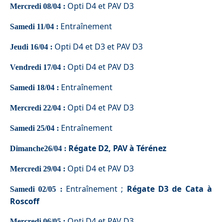
Opti D4 et PAV D3
Mercredi 08/04 :
Entraînement
Samedi 11/04 :
Opti D4 et D3 et PAV D3
Jeudi 16/04 :
Opti D4 et PAV D3
Vendredi 17/04 :
Entraînement
Samedi 18/04 :
Opti D4 et PAV D3
Mercredi 22/04 :
Entraînement
Samedi 25/04 :
Régate D2, PAV à Térénez
Dimanche26/04 :
Opti D4 et PAV D3
Mercredi 29/04 :
Entraînement ;
Régate D3 de Cata à
Samedi 02/05 :
Roscoff
Opti D4 et PAV D3
Mercredi 06/05 :