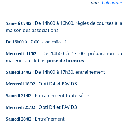
dans
Calendrier
:
De 14h00 à 16h00, règles de courses à la
Samedi 07/02
maison des associations
De 16h00 à 17h00, sport collectif
:
De 14h00
à
17h00, préparation du
Mercredi 11/02
matériel au club et
prise de licences
:
De
14h00 à 17h30, entraînement
Samedi 14/02
:
Opti D4 et PAV D3
Mercredi 18/02
:
Entraînement toute série
Samedi 21/02
:
Opti D4 et PAV D3
Mercredi 25/02
:
Entraînement
Samedi 28/02