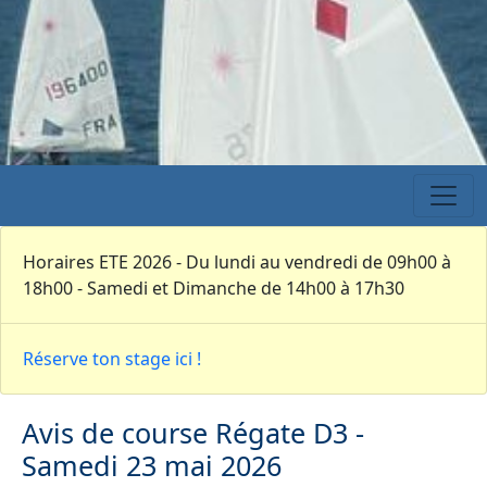
Horaires ETE 2026 - Du lundi au vendredi de 09h00 à
18h00 - Samedi et Dimanche de 14h00 à 17h30
Réserve ton stage ici !
Avis de course Régate D3 -
Samedi 23 mai 2026